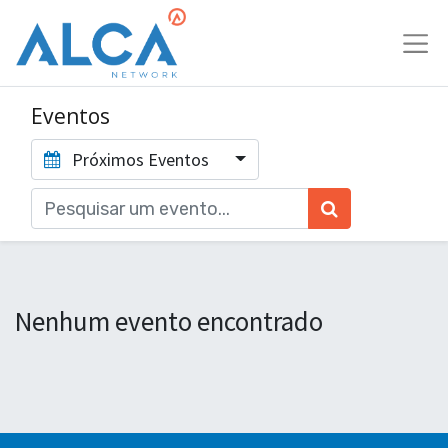
Eventos
Próximos Eventos
Nenhum evento encontrado