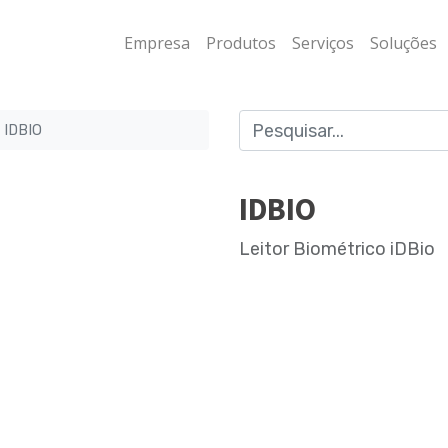
Empresa
Produtos
Serviços
Soluções
IDBIO
IDBIO
Leitor Biométrico iDBio