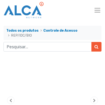
Todos os produtos
Controle de Acesso
REP/IDC/BIO