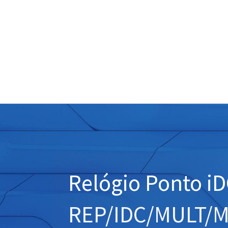
Relógio Ponto iD
REP/IDC/MULT/M