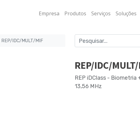
Empresa
Produtos
Serviços
Soluções
REP/IDC/MULT/MIF
REP/IDC/MULT/
REP iDClass - Biometria
13,56 MHz