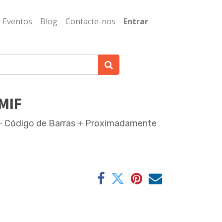
Eventos
Blog
Contacte-nos
Entrar
MIF
 + Código de Barras + Proximadamente