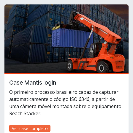
Case Mantis login
O primeiro processo brasileiro capaz de capturar
automaticamente o código ISO 6346, a partir de
uma câmera móvel montada sobre o equipamento
Reach Stacker.
Ver case completo