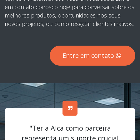
em contato conosco hoje para conversar sobre os
melhores produtos, oportunidades nos seus
novos projetos, ou como resgatar clientes inativos.
Entre em contato
"Ter a Alca como parceira
representa um suporte crucial