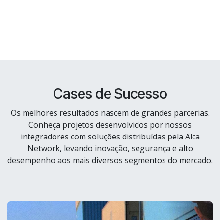
Cases de Sucesso
Os melhores resultados nascem de grandes parcerias.
Conheça projetos desenvolvidos por nossos
integradores com soluções distribuídas pela Alca
Network, levando inovação, segurança e alto
desempenho aos mais diversos segmentos do mercado.