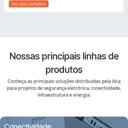
Ver case completo
Nossas principais linhas de
produtos
Conheça as principais soluções distribuídas pela Alca
para projetos de segurança eletrônica, conectividade,
infraestrutura e energia.
Conectividade