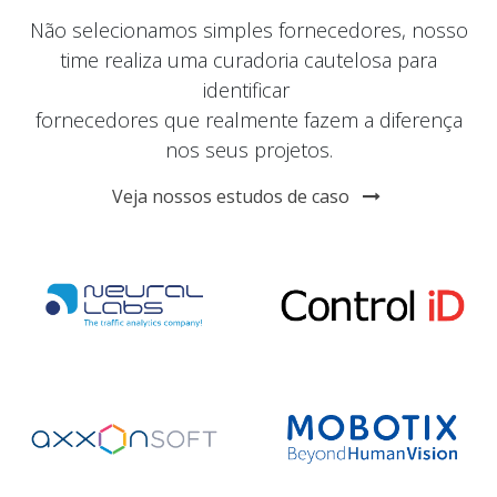
Não selecionamos simples fornecedores, nosso
time realiza uma curadoria cautelosa para
identificar
fornecedores que realmente fazem a diferença
nos seus projetos.
Veja nossos estudos de caso