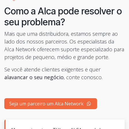
Como a Alca pode resolver o
seu problema?
Mais que uma distribuidora, estamos sempre ao
lado dos nossos parceiros. Os especialistas da
Alca Network oferecem suporte especializado para
projetos de pequeno, médio e grande porte.
Se você atende clientes exigentes e quer
alavancar o seu negócio
, conte conosco.
Seja um parceiro um Alca Network