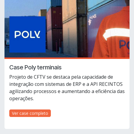
Case Poly terminais
Projeto de CFTV se destaca pela capacidade de
integração com sistemas de ERP e a API RECINTOS
agilizando processos e aumentando a eficiência das
operações.
Ver case completo