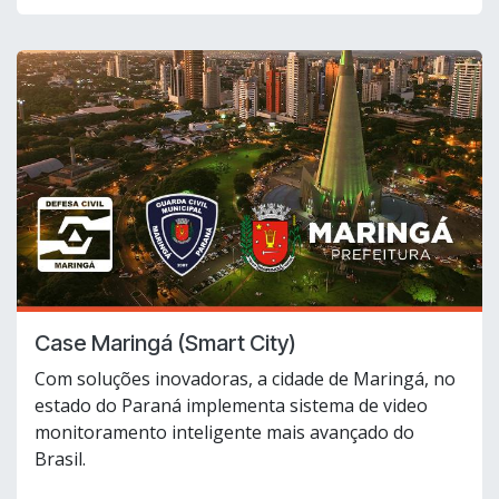
Case Maringá (Smart City)
Com soluções inovadoras, a cidade de Maringá, no
estado do Paraná implementa sistema de video
monitoramento inteligente mais avançado do
Brasil.