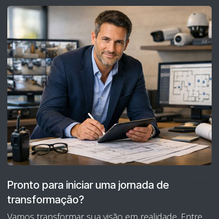
Pronto para iniciar uma jornada de
transformação?
Vamos transformar sua visão em realidade. Entre