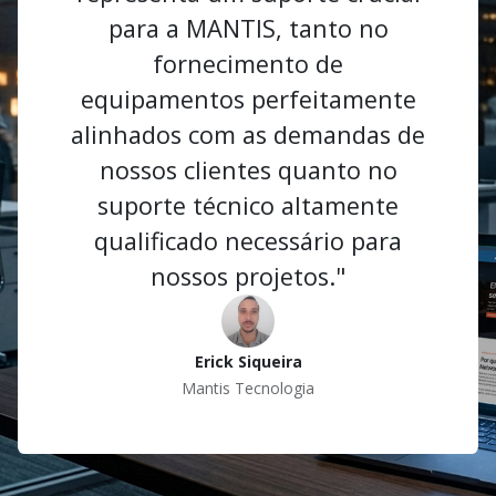
para a MANTIS, tanto no
fornecimento de
equipamentos perfeitamente
alinhados com as demandas de
nossos clientes quanto no
suporte técnico altamente
qualificado necessário para
nossos projetos."
Erick Siqueira
Mantis Tecnologia