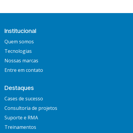
Institucional
Quem somos
Tecnologias
Nossas marcas
Entre em contato
Destaques
Cases de sucesso
Consultoria de projetos
Suporte e RMA
Treinamentos