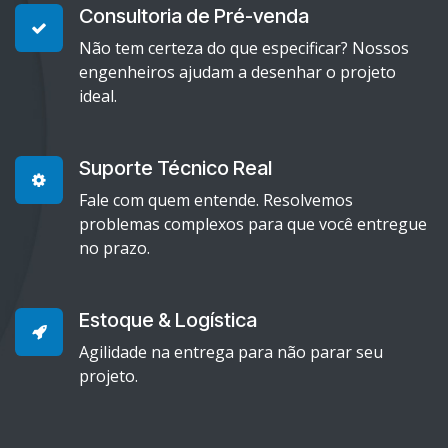
Consultoria de Pré-venda
Não tem certeza do que especificar? Nossos
engenheiros ajudam a desenhar o projeto
ideal.
Suporte Técnico Real
Fale com quem entende. Resolvemos
problemas complexos para que você entregue
no prazo.
Estoque & Logística
Agilidade na entrega para não parar seu
projeto.