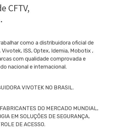
de CFTV,
.
abalhar como a distribuidora oficial de
Vivotek, ISS, Optex, Idemia, Mobotix ,
Marcas com qualidade comprovada e
o nacional e internacional.
BUIDORA VIVOTEK NO BRASIL.
 FABRICANTES DO MERCADO MUNDIAL,
GIA EM SOLUÇÕES DE SEGURANÇA,
ROLE DE ACESSO.