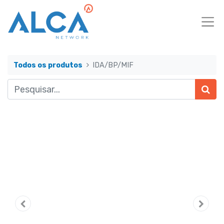
Todos os produtos
IDA/BP/MIF