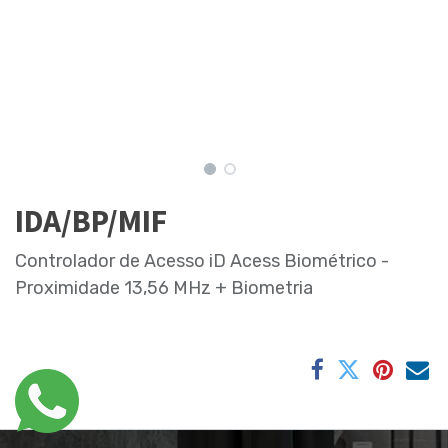
IDA/BP/MIF
Controlador de Acesso iD Acess Biométrico -
Proximidade 13,56 MHz + Biometria