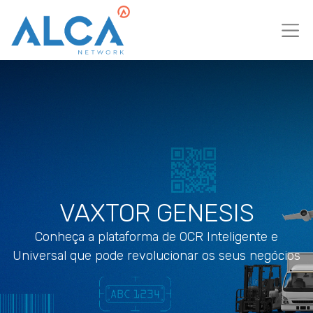
VAXTOR GENESIS
Conheça a plataforma de OCR Inteligente e
Universal que pode revolucionar os seus negócios