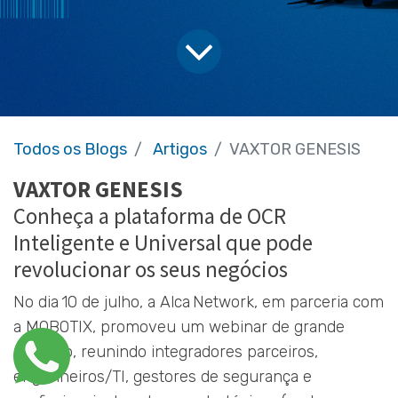
Todos os Blogs
Artigos
VAXTOR GENESIS
VAXTOR GENESIS
Conheça a plataforma de OCR
Inteligente e Universal que pode
revolucionar os seus negócios
No dia 10 de julho, a Alca Network, em parceria com
a MOBOTIX, promoveu um webinar de grande
sucesso, reunindo integradores parceiros,
engenheiros/TI, gestores de segurança e