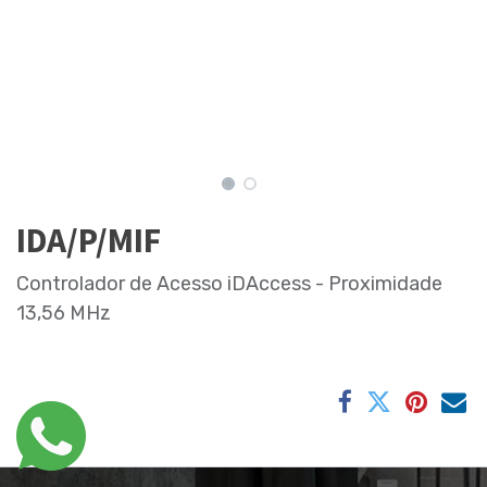
IDA/P/MIF
Controlador de Acesso iDAccess - Proximidade
13,56 MHz