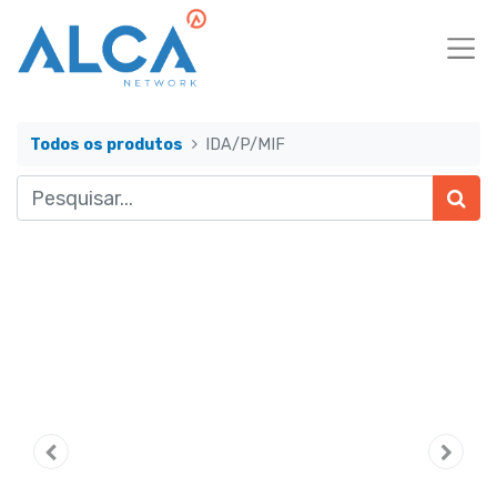
Todos os produtos
IDA/P/MIF