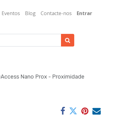
Eventos
Blog
Contacte-nos
Entrar
DAccess Nano Prox - Proximidade