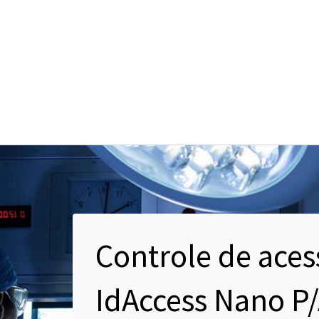
Controle de aces
IdAccess Nano P