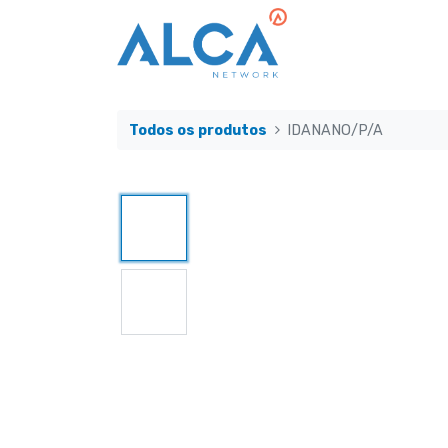
Todos os produtos
IDANANO/P/A