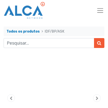
Todos os produtos
IDF/BP/ASK