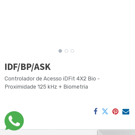
IDF/BP/ASK
Controlador de Acesso iDFit 4X2 Bio -
Proximidade 125 kHz + Biometria