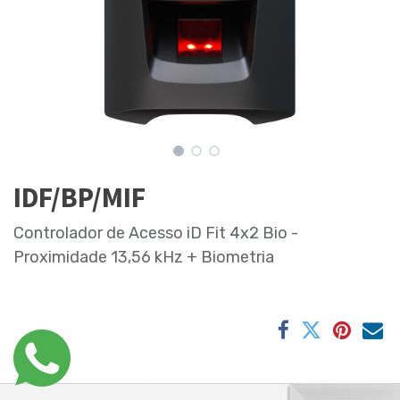
IDF/BP/MIF
Controlador de Acesso iD Fit 4x2 Bio -
Proximidade 13,56 kHz + Biometria