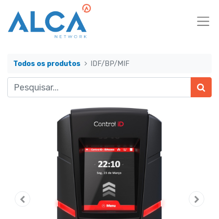
Todos os produtos
IDF/BP/MIF