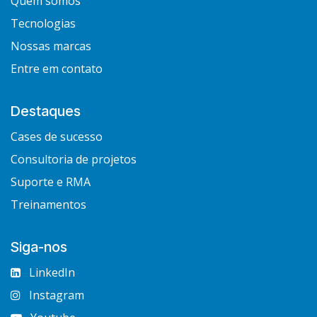
Quem somos
Tecnologias
Nossas marcas
Entre em contato
Destaques
Cases de sucesso
Consultoria de projetos
Suporte e RMA
Treinamentos
Siga-nos
LinkedIn
Instagram