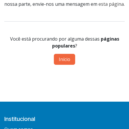
nossa parte, envie-nos uma mensagem em
esta página
.
Você está procurando por alguma dessas
páginas
populares
?
Início
Institucional