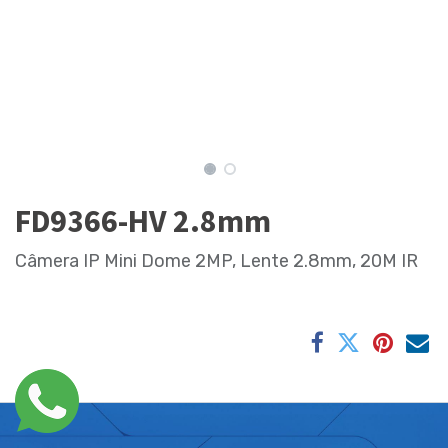
FD9366-HV 2.8mm
Câmera IP Mini Dome 2MP, Lente 2.8mm, 20M IR