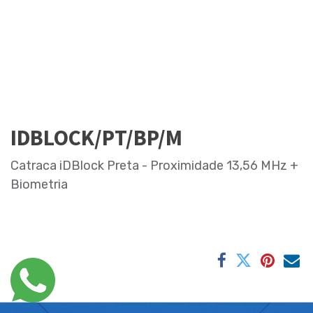
IDBLOCK/PT/BP/M
Catraca iDBlock Preta - Proximidade 13,56 MHz +
Biometria