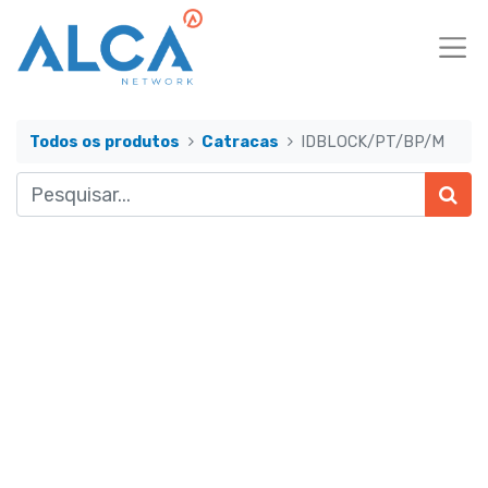
Todos os produtos
Catracas
IDBLOCK/PT/BP/M