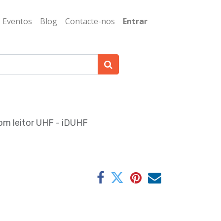
Eventos
Blog
Contacte-nos
Entrar
om leitor UHF - iDUHF