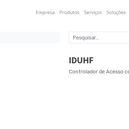
Empresa
Produtos
Serviços
Soluções
IDUHF
Controlador de Acesso c