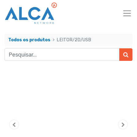
Todos os produtos
LEITOR/2D/USB