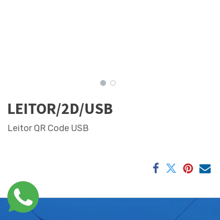
LEITOR/2D/USB
Leitor QR Code USB