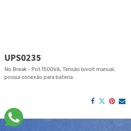
UPS0235
No Break - Pot.1500VA, Tensão bivolt manual,
possui conexão para bateria