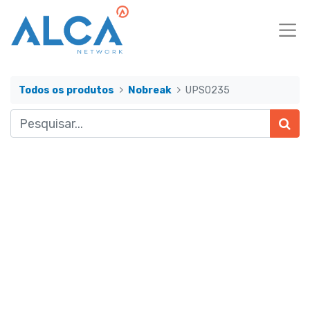
Todos os produtos
Nobreak
UPS0235