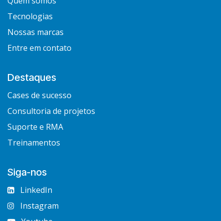
Quem somos
Tecnologias
Nossas marcas
Entre em contato
Destaques
Cases de sucesso
Consultoria de projetos
Suporte e RMA
Treinamentos
Siga-nos
LinkedIn
Instagram