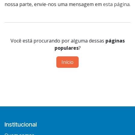
nossa parte, envie-nos uma mensagem em
esta página
.
Você está procurando por alguma dessas
páginas
populares
?
Início
Institucional