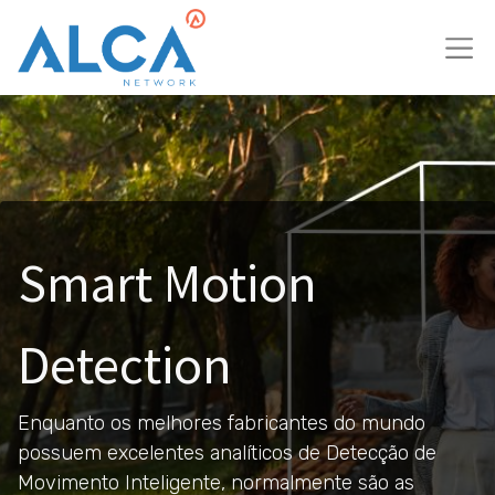
Smart Motion
Detection
Enquanto os melhores fabricantes do mundo
possuem excelentes analíticos de Detecção de
Movimento Inteligente, normalmente são as