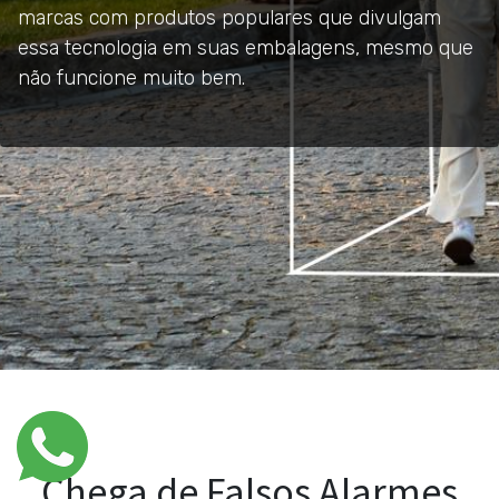
marcas com produtos populares que divulgam
essa tecnologia em suas embalagens, mesmo que
não funcione muito bem.
Chega de Falsos Alarmes